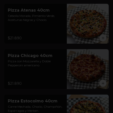
Pizza Atenas 40cm
Cebolla Morada, Pimiento Verde, 
Aceitunas Negras y Choclo.
$21.890
Pizza Chicago 40cm
Pizza con Mozzarella y Doble 
Pepperoni americano.
$21.890
Pizza Estocolmo 40cm
Carne Mechada, Choclo, Champiñón, 
Espárragos y Merken.