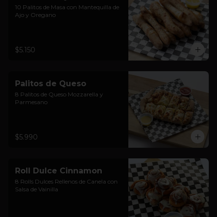
10 Palitos de Masa con Mantequilla de 
Ajo y Oregano
$5.150
Palitos de Queso
8 Palitos de Queso Mozzarella y 
Parmesano
$5.990
Roll Dulce Cinnamon
8 Rolls Dulces Rellenos de Canela con 
Salsa de Vainilla