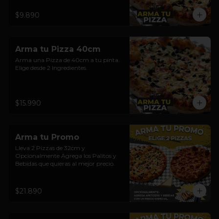
$9.890
Arma tu Pizza 40cm
Arma una Pizza de 40cm a tu pinta. 
Elige desde 2 Ingredientes.
$15.990
Arma tu Promo
Lleva 2 Pizzas de 32cm y  
Opcionalmente Agrega los Palitos y 
Bebidas que quieras al mejor precio.
$21.890