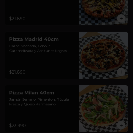
$21.890
Pizza Madrid 40cm
Carne Mechada, Cebolla 
Caramelizada y Aceitunas Negras.
$21.890
Pizza Milan 40cm
Jamón Serrano, Pimenton, Rúcula 
Fresca y Queso Parmesano.
$23.990