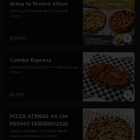
Arma tu Promo 40cm
Arma una Promo de 2 Pizzas de 
40cm
$35.990
Combo Express
Deliciosa Pizza de 23cm + Bebida Lata 
350ml
$6.990
PIZZA ATENAS 40 CM
PROMO FEBRERO2025
Cebolla Morada, Pimiento Verde, 
Aceitunas Negras y Choclo.