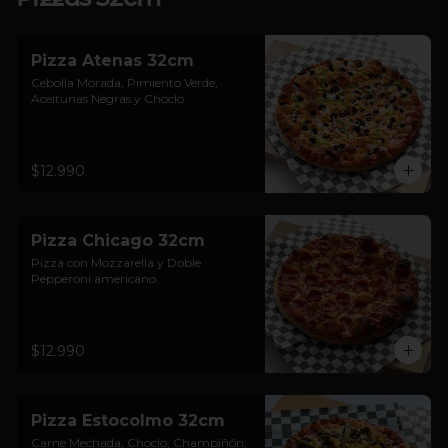
Pizza Atenas 32cm
Cebolla Morada, Pimiento Verde, 
Aceitunas Negras y Choclo.
$12.990
Pizza Chicago 32cm
Pizza con Mozzarella y Doble 
Pepperoni americano.
$12.990
Pizza Estocolmo 32cm
Carne Mechada, Choclo, Champiñón, 