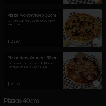
Pizza Montevideo 32cm
Tomate, Jamon Cocido, Oregano y 
aceitunas
$12.990
Pizza New Orleans 32cm
Tocino Americano, Cebolla Morada, 
Pechuga de Pollo y Salsa BBQ
$12.990
Pizzas 40cm