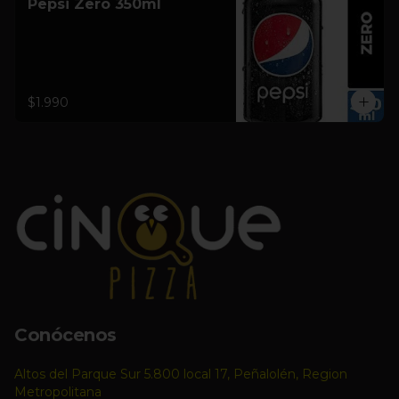
Pepsi Zero 350ml
$1.990
Conócenos
Altos del Parque Sur 5.800 local 17, Peñalolén, Region
Metropolitana