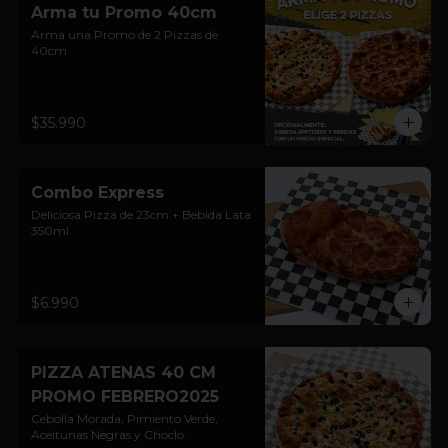
Arma tu Promo 40cm
Arma una Promo de 2 Pizzas de 
40cm
$35.990
Combo Express
Deliciosa Pizza de 23cm + Bebida Lata 
350ml
$6.990
PIZZA ATENAS 40 CM
PROMO FEBRERO2025
Cebolla Morada, Pimiento Verde, 
Aceitunas Negras y Choclo.