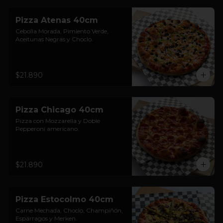
Pizza Atenas 40cm
Cebolla Morada, Pimiento Verde, 
Aceitunas Negras y Choclo.
$21.890
Pizza Chicago 40cm
Pizza con Mozzarella y Doble 
Pepperoni americano.
$21.890
Pizza Estocolmo 40cm
Carne Mechada, Choclo, Champiñón, 
Espárragos y Merken.