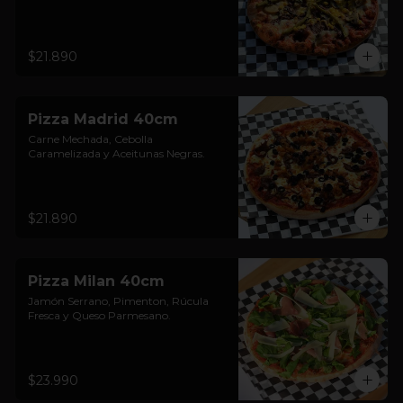
$21.890
Pizza Madrid 40cm
Carne Mechada, Cebolla 
Caramelizada y Aceitunas Negras.
$21.890
Pizza Milan 40cm
Jamón Serrano, Pimenton, Rúcula 
Fresca y Queso Parmesano.
$23.990