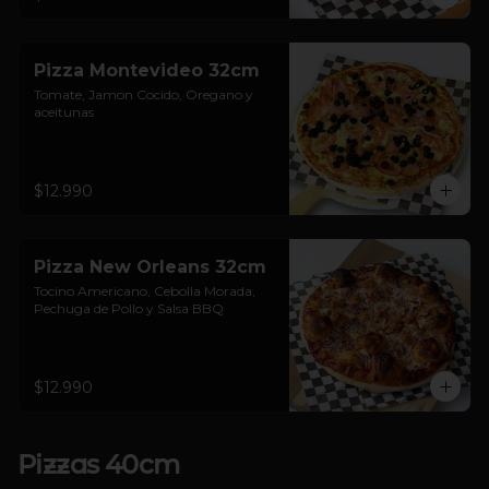
Pizza Montevideo 32cm
Tomate, Jamon Cocido, Oregano y 
aceitunas
$12.990
Pizza New Orleans 32cm
Tocino Americano, Cebolla Morada, 
Pechuga de Pollo y Salsa BBQ
$12.990
Pizzas 40cm