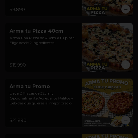
$9.890
Arma tu Pizza 40cm
Arma una Pizza de 40cm a tu pinta. 
Elige desde 2 Ingredientes.
$15.990
Arma tu Promo
Lleva 2 Pizzas de 32cm y  
Opcionalmente Agrega los Palitos y 
Bebidas que quieras al mejor precio.
$21.890