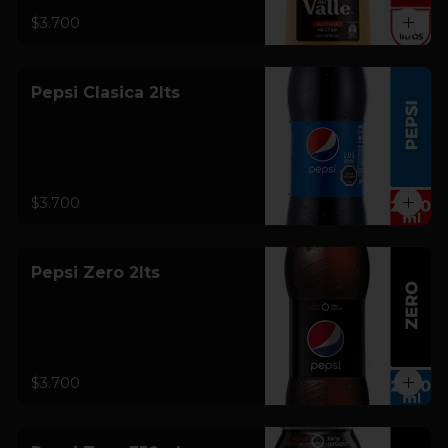
$3.700
Pepsi Clasica 2lts
$3.700
Pepsi Zero 2lts
$3.700