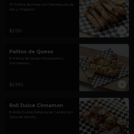
10 Palitos de Masa con Mantequilla de 
Ajo y Oregano
$5.150
Palitos de Queso
8 Palitos de Queso Mozzarella y 
Parmesano
$5.990
Roll Dulce Cinnamon
8 Rolls Dulces Rellenos de Canela con 
Salsa de Vainilla