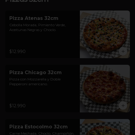
Pizza Atenas 32cm
Cebolla Morada, Pimiento Verde, 
Aceitunas Negras y Choclo.
$12.990
Pizza Chicago 32cm
Pizza con Mozzarella y Doble 
Pepperoni americano.
$12.990
Pizza Estocolmo 32cm
Carne Mechada, Choclo, Champiñón, 